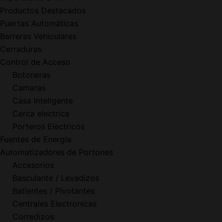
Productos Destacados
Puertas Automáticas
Barreras Vehiculares
Cerraduras
Control de Acceso
Botoneras
Camaras
Casa Inteligente
Cerca electrica
Porteros Electricos
Fuentes de Energía
Automatizadores de Portones
Accesorios
Basculante / Levadizos
Batientes / Pivotantes
Centrales Electronicas
Corredizos