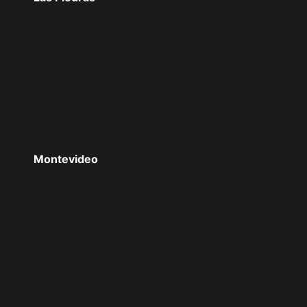
Montevideo