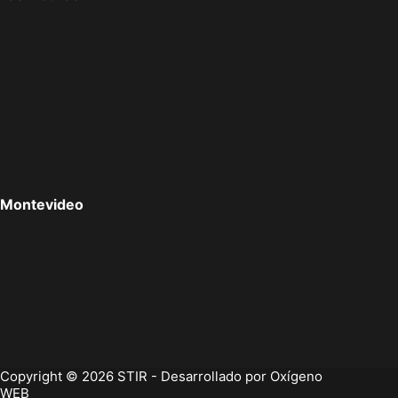
Montevideo
Copyright © 2026 STIR - Desarrollado por
Oxígeno
WEB