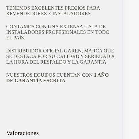
TENEMOS EXCELENTES PRECIOS PARA
REVENDEDORES E INSTALADORES.
CONTAMOS CON UNA EXTENSA LISTA DE
INSTALADORES PROFESIONALES EN TODO
EL PAÍS.
DISTRIBUIDOR OFICIAL GAREN, MARCA QUE
SE DESTACA POR SU CALIDAD Y SERIEDAD A
LA HORA DEL RESPALDO Y LA GARANTÍA.
NUESTROS EQUIPOS CUENTAN CON
1 AÑO
DE GARANTÍA ESCRITA
Valoraciones