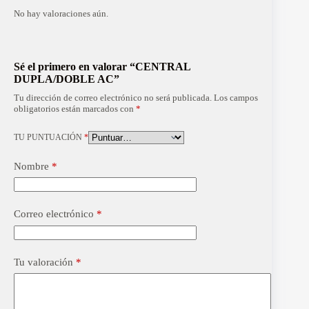
No hay valoraciones aún.
Sé el primero en valorar “CENTRAL
DUPLA/DOBLE AC”
Tu dirección de correo electrónico no será publicada.
Los campos
obligatorios están marcados con
*
TU PUNTUACIÓN
*
Nombre
*
Correo electrónico
*
Tu valoración
*