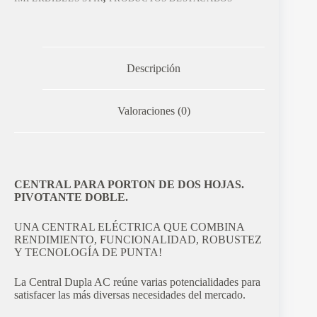
Descripción
Valoraciones (0)
CENTRAL PARA PORTON DE DOS HOJAS.
PIVOTANTE DOBLE.
UNA CENTRAL ELÉCTRICA QUE COMBINA
RENDIMIENTO, FUNCIONALIDAD, ROBUSTEZ
Y TECNOLOGÍA DE PUNTA!
La Central Dupla AC reúne varias potencialidades para
satisfacer las más diversas necesidades del mercado.