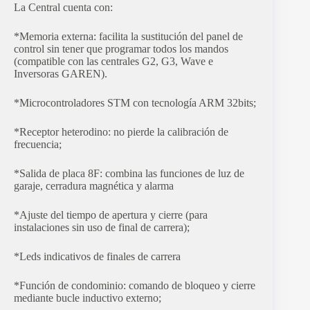
La Central cuenta con:
*Memoria externa: facilita la sustitución del panel de
control sin tener que programar todos los mandos
(compatible con las centrales G2, G3, Wave e
Inversoras GAREN).
*Microcontroladores STM con tecnología ARM 32bits;
*Receptor heterodino: no pierde la calibración de
frecuencia;
*Salida de placa 8F: combina las funciones de luz de
garaje, cerradura magnética y alarma
*Ajuste del tiempo de apertura y cierre (para
instalaciones sin uso de final de carrera);
*Leds indicativos de finales de carrera
*Función de condominio: comando de bloqueo y cierre
mediante bucle inductivo externo;