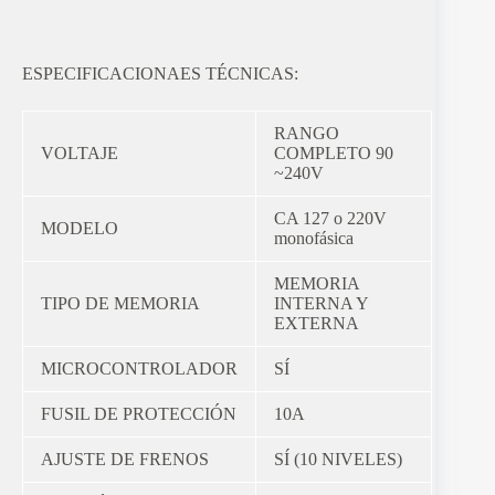
ESPECIFICACIONAES TÉCNICAS:
RANGO
VOLTAJE
COMPLETO 90
~240V
CA 127 o 220V
MODELO
monofásica
MEMORIA
TIPO DE MEMORIA
INTERNA Y
EXTERNA
MICROCONTROLADOR
SÍ
FUSIL DE PROTECCIÓN
10A
AJUSTE DE FRENOS
SÍ (10 NIVELES)