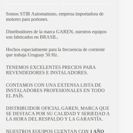
Somos STIR Automatismo, empresa importadora de
motores para portones.
Distribuidores de la marca GAREN, nuestros equipos
son fabricados en BRASIL.
Hechos especialmente para la frecuencia de corriente
que trabaja Uruguay 50 Hz.
TENEMOS EXCELENTES PRECIOS PARA
REVENDEDORES E INSTALADORES.
CONTAMOS CON UNA EXTENSA LISTA DE
INSTALADORES PROFESIONALES EN TODO
EL PAÍS.
DISTRIBUIDOR OFICIAL GAREN, MARCA QUE
SE DESTACA POR SU CALIDAD Y SERIEDAD A
LA HORA DEL RESPALDO Y LA GARANTÍA.
NUESTROS EQUIPOS CUENTAN CON
1 AÑO