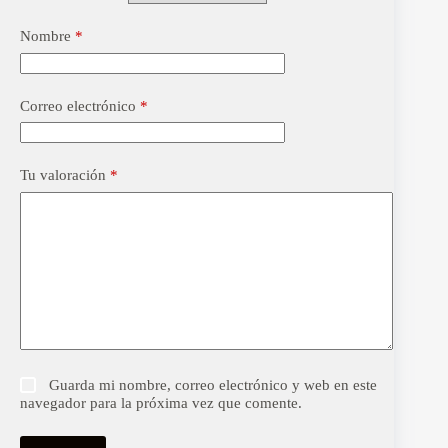
Nombre
*
Correo electrónico
*
Tu valoración
*
Guarda mi nombre, correo electrónico y web en este
navegador para la próxima vez que comente.