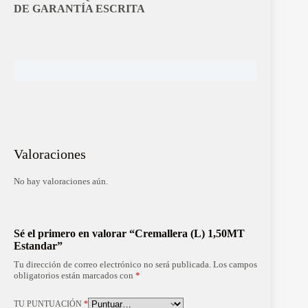
DE GARANTÍA ESCRITA
Valoraciones
No hay valoraciones aún.
Sé el primero en valorar “Cremallera (L) 1,50MT
Estandar”
Tu dirección de correo electrónico no será publicada.
Los campos
obligatorios están marcados con
*
TU PUNTUACIÓN
*