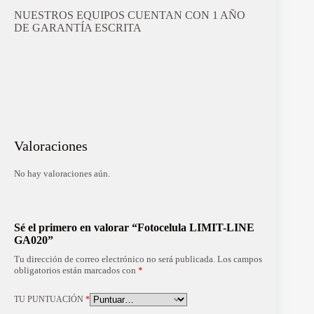
NUESTROS EQUIPOS CUENTAN CON 1 AÑO
DE GARANTÍA ESCRITA
Valoraciones
No hay valoraciones aún.
Sé el primero en valorar “Fotocelula LIMIT-LINE
GA020”
Tu dirección de correo electrónico no será publicada.
Los campos
obligatorios están marcados con
*
TU PUNTUACIÓN
*