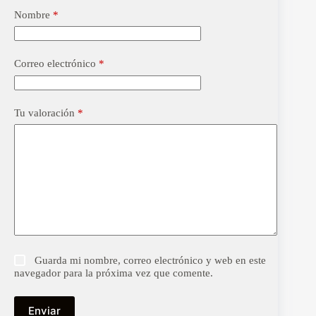
Nombre
*
Correo electrónico
*
Tu valoración
*
Guarda mi nombre, correo electrónico y web en este
navegador para la próxima vez que comente.
Enviar