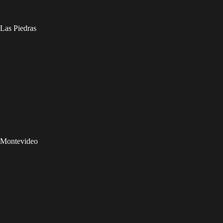
Las Piedras
Montevideo