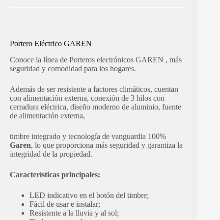
Portero Eléctrico GAREN
Conoce la línea de Porteros electrónicos GAREN , más
seguridad y comodidad para los hogares.
Además de ser resistente a factores climáticos, cuentan
con alimentación externa, conexión de 3 hilos con
cerradura eléctrica, diseño moderno de aluminio, fuente
de alimentación externa,
timbre integrado y tecnología de vanguardia 100%
Garen
, lo que proporciona más seguridad y garantiza la
integridad de la propiedad.
Características principales:
LED indicativo en el botón del timbre;
Fácil de usar e instalar;
Resistente a la lluvia y al sol;