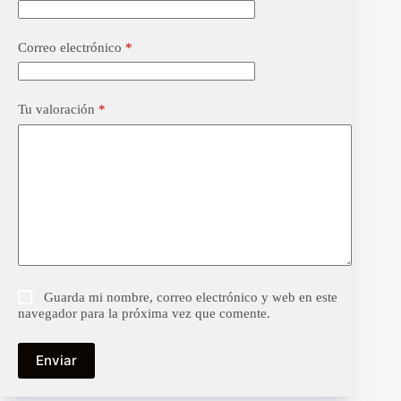
Correo electrónico
*
Tu valoración
*
Guarda mi nombre, correo electrónico y web en este
navegador para la próxima vez que comente.
Enviar