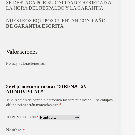
SE DESTACA POR SU CALIDAD Y SERIEDAD A
LA HORA DEL RESPALDO Y LA GARANTÍA.
NUESTROS EQUIPOS CUENTAN CON
1 AÑO
DE GARANTÍA ESCRITA
Valoraciones
No hay valoraciones aún.
Sé el primero en valorar “SIRENA 12V
AUDIOVISUAL”
Tu dirección de correo electrónico no será publicada.
Los campos
obligatorios están marcados con
*
TU PUNTUACIÓN
*
Nombre
*