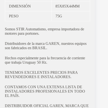
DIMENSIÓN
85X85X44MM
PESO
75G
Somos STIR Automatismo, empresa importadora de
motores para portones.
Distribuidores de la marca GAREN, nuestros equipos
son fabricados en BRASIL.
Hechos especialmente para la frecuencia de corriente
que trabaja Uruguay 50 Hz.
TENEMOS EXCELENTES PRECIOS PARA
REVENDEDORES E INSTALADORES.
CONTAMOS CON UNA EXTENSA LISTA DE
INSTALADORES PROFESIONALES EN TODO
EL PAÍS.
DISTRIBUIDOR OFICIAL GAREN, MARCA QUE